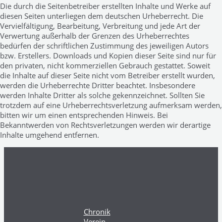
Die durch die Seitenbetreiber erstellten Inhalte und Werke auf
diesen Seiten unterliegen dem deutschen Urheberrecht. Die
Vervielfältigung, Bearbeitung, Verbreitung und jede Art der
Verwertung außerhalb der Grenzen des Urheberrechtes
bedürfen der schriftlichen Zustimmung des jeweiligen Autors
bzw. Erstellers. Downloads und Kopien dieser Seite sind nur für
den privaten, nicht kommerziellen Gebrauch gestattet. Soweit
die Inhalte auf dieser Seite nicht vom Betreiber erstellt wurden,
werden die Urheberrechte Dritter beachtet. Insbesondere
werden Inhalte Dritter als solche gekennzeichnet. Sollten Sie
trotzdem auf eine Urheberrechtsverletzung aufmerksam werden,
bitten wir um einen entsprechenden Hinweis. Bei
Bekanntwerden von Rechtsverletzungen werden wir derartige
Inhalte umgehend entfernen.
Chronik
Verein