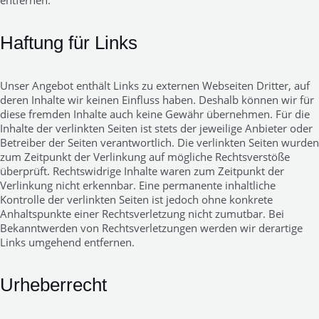
entfernen.
Haftung für Links
Unser Angebot enthält Links zu externen Webseiten Dritter, auf
deren Inhalte wir keinen Einfluss haben. Deshalb können wir für
diese fremden Inhalte auch keine Gewähr übernehmen. Für die
Inhalte der verlinkten Seiten ist stets der jeweilige Anbieter oder
Betreiber der Seiten verantwortlich. Die verlinkten Seiten wurden
zum Zeitpunkt der Verlinkung auf mögliche Rechtsverstöße
überprüft. Rechtswidrige Inhalte waren zum Zeitpunkt der
Verlinkung nicht erkennbar. Eine permanente inhaltliche
Kontrolle der verlinkten Seiten ist jedoch ohne konkrete
Anhaltspunkte einer Rechtsverletzung nicht zumutbar. Bei
Bekanntwerden von Rechtsverletzungen werden wir derartige
Links umgehend entfernen.
Urheberrecht