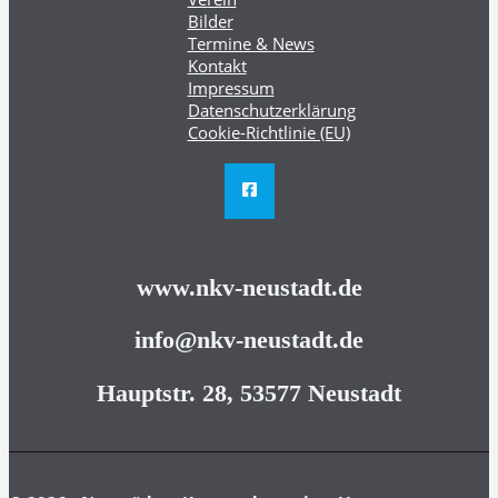
Bilder
Termine & News
Kontakt
Impressum
Datenschutzerklärung
Cookie-Richtlinie (EU)
www.nkv-neustadt.de
info@nkv-neustadt.de
Hauptstr. 28, 53577 Neustadt