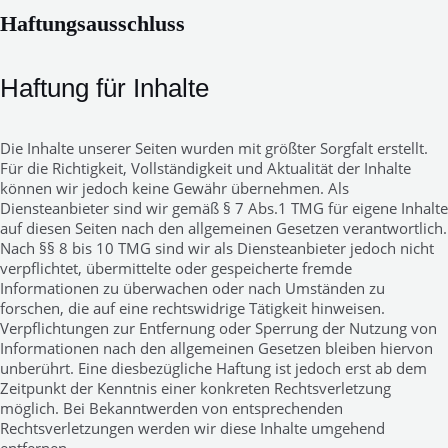
Haftungsausschluss
Haftung für Inhalte
Die Inhalte unserer Seiten wurden mit größter Sorgfalt erstellt.
Für die Richtigkeit, Vollständigkeit und Aktualität der Inhalte
können wir jedoch keine Gewähr übernehmen. Als
Diensteanbieter sind wir gemäß § 7 Abs.1 TMG für eigene Inhalte
auf diesen Seiten nach den allgemeinen Gesetzen verantwortlich.
Nach §§ 8 bis 10 TMG sind wir als Diensteanbieter jedoch nicht
verpflichtet, übermittelte oder gespeicherte fremde
Informationen zu überwachen oder nach Umständen zu
forschen, die auf eine rechtswidrige Tätigkeit hinweisen.
Verpflichtungen zur Entfernung oder Sperrung der Nutzung von
Informationen nach den allgemeinen Gesetzen bleiben hiervon
unberührt. Eine diesbezügliche Haftung ist jedoch erst ab dem
Zeitpunkt der Kenntnis einer konkreten Rechtsverletzung
möglich. Bei Bekanntwerden von entsprechenden
Rechtsverletzungen werden wir diese Inhalte umgehend